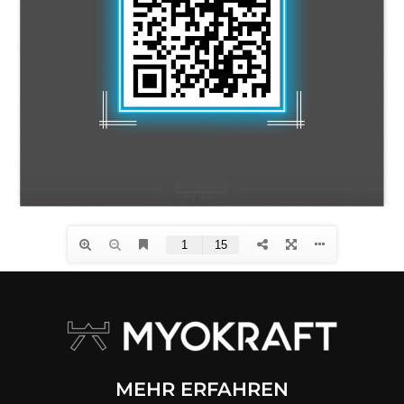
MEHR ERFAHREN