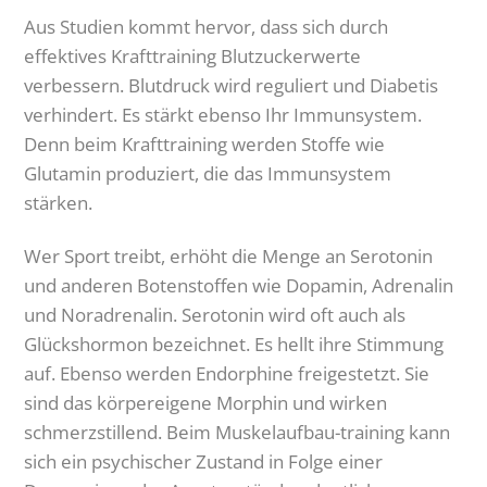
Aus Studien kommt hervor, dass sich durch
effektives Krafttraining Blutzuckerwerte
verbessern. Blutdruck wird reguliert und Diabetis
verhindert. Es stärkt ebenso Ihr Immunsystem.
Denn beim Krafttraining werden Stoffe wie
Glutamin produziert, die das Immunsystem
stärken.
Wer Sport treibt, erhöht die Menge an Serotonin
und anderen Botenstoffen wie Dopamin, Adrenalin
und Noradrenalin. Serotonin wird oft auch als
Glückshormon bezeichnet. Es hellt ihre Stimmung
auf. Ebenso werden Endorphine freigestetzt. Sie
sind das körpereigene Morphin und wirken
schmerzstillend. Beim Muskelaufbau-training kann
sich ein psychischer Zustand in Folge einer