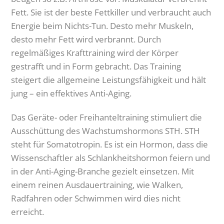
Fett. Sie ist der beste Fettkiller und verbraucht auch
Energie beim Nichts-Tun. Desto mehr Muskeln,
desto mehr Fett wird verbrannt. Durch
regelmäßiges Krafttraining wird der Körper
gestrafft und in Form gebracht. Das Training
steigert die allgemeine Leistungsfähigkeit und hält
jung – ein effektives Anti-Aging.
Das Geräte- oder Freihanteltraining stimuliert die
Ausschüttung des Wachstumshormons STH. STH
steht für Somatotropin. Es ist ein Hormon, dass die
Wissenschaftler als Schlankheitshormon feiern und
in der Anti-Aging-Branche gezielt einsetzen. Mit
einem reinen Ausdauertraining, wie Walken,
Radfahren oder Schwimmen wird dies nicht
erreicht.