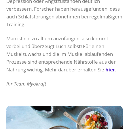
Depression oder Angstzuständen deutlich
verbessern. Forscher haben herausgefunden, dass
auch Schlafstörungen abnehmen bei regelmäßigem
Training.
Man ist nie zu alt um anzufangen, also kommt
vorbei und überzeugt Euch selbst! Für einen
Muskelzuwachs und die im Muskel ablaufenden
Prozesse sind entsprechende Nährstoffe aus der
Nahrung wichtig. Mehr darüber erhalten Sie
hier
.
Ihr Team Myokraft