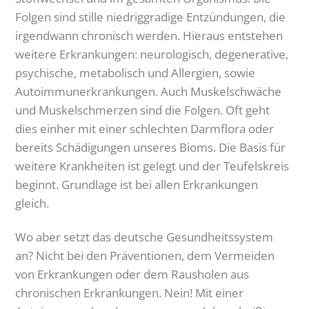
Folgen sind stille niedriggradige Entzündungen, die
irgendwann chronisch werden. Hieraus entstehen
weitere Erkrankungen: neurologisch, degenerative,
psychische, metabolisch und Allergien, sowie
Autoimmunerkrankungen. Auch Muskelschwäche
und Muskelschmerzen sind die Folgen. Oft geht
dies einher mit einer schlechten Darmflora oder
bereits Schädigungen unseres Bioms. Die Basis für
weitere Krankheiten ist gelegt und der Teufelskreis
beginnt. Grundlage ist bei allen Erkrankungen
gleich.
Wo aber setzt das deutsche Gesundheitssystem
an? Nicht bei den Präventionen, dem Vermeiden
von Erkrankungen oder dem Rausholen aus
chronischen Erkrankungen. Nein! Mit einer