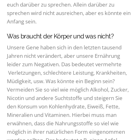
euch darüber zu sprechen. Allein darüber zu
sprechen wird nicht ausreichen, aber es könnte ein
Anfang sein.
Was braucht der Körper und was nicht?
Unsere Gene haben sich in den letzten tausend
Jahren nicht verändert, aber unsere Ernährung
leider zum Negativen. Das bedeutet vermehrte
Verletzungen, schlechtere Leistung, Krankheiten,
Müdigkeit, usw. Was könnte ein Beginn sein?
Vermeiden Sie so viel wie möglich Alkohol, Zucker,
Nicotin und andere Suchtstoffe und steigern Sie
den Konsum von Kohlenhydrate, Eiweiß, Fette,
Mineralien und Vitaminen. Hierbei muss man
erwähnen, dass die Nahrungsstoffe so viel wie
möglich in ihrer natürlichen Form eingenommen