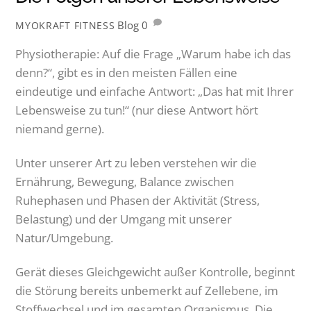
Blog
0
MYOKRAFT FITNESS
Physiotherapie: Auf die Frage „Warum habe ich das
denn?“, gibt es in den meisten Fällen eine
eindeutige und einfache Antwort: „Das hat mit Ihrer
Lebensweise zu tun!“ (nur diese Antwort hört
niemand gerne).
Unter unserer Art zu leben verstehen wir die
Ernährung, Bewegung, Balance zwischen
Ruhephasen und Phasen der Aktivität (Stress,
Belastung) und der Umgang mit unserer
Natur/Umgebung.
Gerät dieses Gleichgewicht außer Kontrolle, beginnt
die Störung bereits unbemerkt auf Zellebene, im
Stoffwechsel und im gesamten Organismus. Die