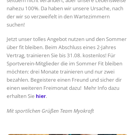
seitdem nicht verändert, aber unsere Lebensweise
nahezu 100%. Da haben wir unsere Ursache, nach
der wir so verzweifelt in den Wartezimmern
suchen!
Jetzt unser tolles Angebot nutzen und den Sommer
über fit bleiben. Beim Abschluss eines 2-Jahres
Vertrag, trainieren Sie bis 31.08. kostenlos! Für
Sportverein-Mitglieder die im Sommer Fit bleiben
möchten: drei Monate trainieren und nur zwei
bezahlen. Begeistere einen Freund und sicher dir
einen weiteren Freimonat dazu! Mehr Info dazu
erhalten Sie
hier
.
Mit sportlichen Grüßen Team Myokraft